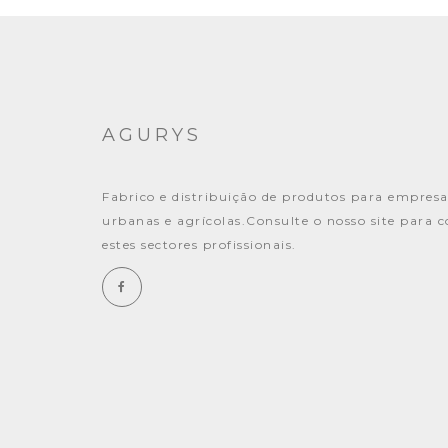
AGURYS
Fabrico e distribuição de produtos para empresa
urbanas e agrícolas.Consulte o nosso site para 
estes sectores profissionais.