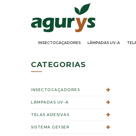
INSECTOCAÇADORES
LÂMPADAS UV-A
TEL
CATEGORIAS
INSECTOCAÇADORES
LÂMPADAS UV-A
TELAS ADESIVAS
SISTEMA GEYSER