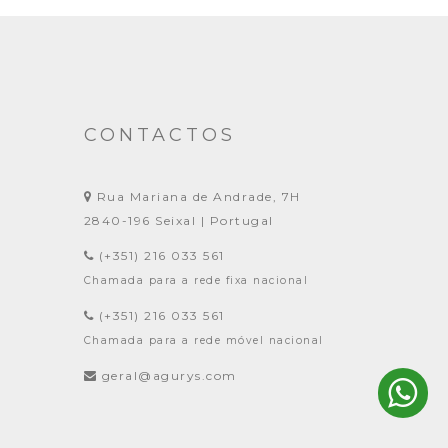
CONTACTOS
Rua Mariana de Andrade, 7H
2840-196 Seixal | Portugal
(+351) 216 033 561
Chamada para a rede fixa nacional
(+351) 216 033 561
Chamada para a rede móvel nacional
geral@agurys.com