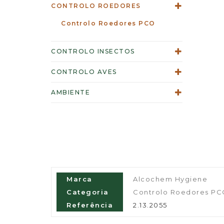
CONTROLO ROEDORES
Controlo Roedores PCO
CONTROLO INSECTOS
CONTROLO AVES
AMBIENTE
Marca
Alcochem Hygiene
Categoria
Controlo Roedores P
Referência
2.13.2055