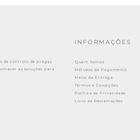
INFORMAÇÕES
s de controlo de pragas
Quem Somos
conhecer as soluções para
Métodos de Pagamento
Meios de Entrega
Termos e Condições
Política de Privacidade
Livro de Reclamações