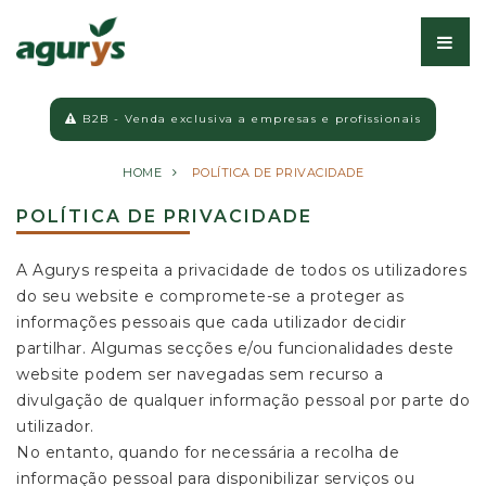
B2B - Venda exclusiva a empresas e profissionais
HOME
POLÍTICA DE PRIVACIDADE
POLÍTICA DE PRIVACIDADE
A Agurys respeita a privacidade de todos os utilizadores
do seu website e compromete-se a proteger as
informações pessoais que cada utilizador decidir
partilhar. Algumas secções e/ou funcionalidades deste
website podem ser navegadas sem recurso a
divulgação de qualquer informação pessoal por parte do
utilizador.
No entanto, quando for necessária a recolha de
informação pessoal para disponibilizar serviços ou