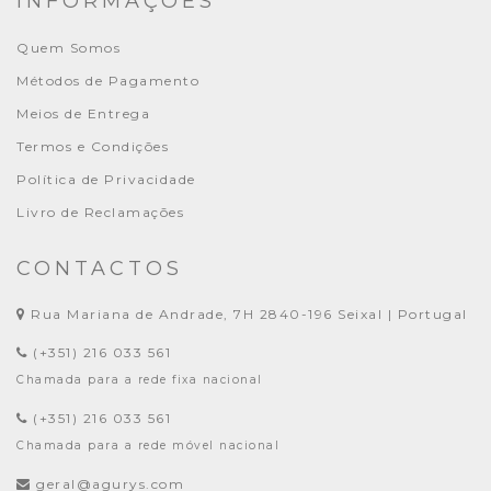
INFORMAÇÕES
Quem Somos
Métodos de Pagamento
Meios de Entrega
Termos e Condições
Política de Privacidade
Livro de Reclamações
CONTACTOS
Rua Mariana de Andrade, 7H 2840-196 Seixal | Portugal
(+351) 216 033 561
Chamada para a rede fixa nacional
(+351) 216 033 561
Chamada para a rede móvel nacional
geral@agurys.com