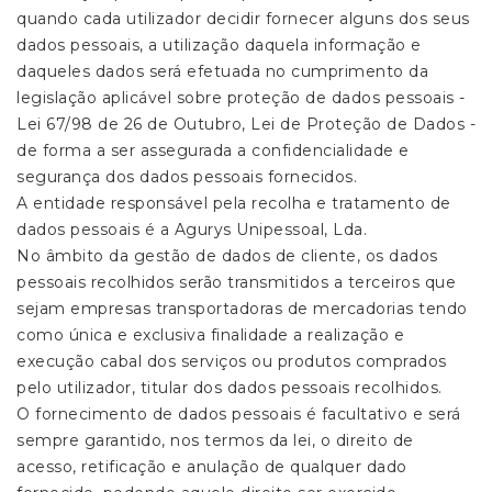
quando cada utilizador decidir fornecer alguns dos seus
dados pessoais, a utilização daquela informação e
daqueles dados será efetuada no cumprimento da
legislação aplicável sobre proteção de dados pessoais -
Lei 67/98 de 26 de Outubro, Lei de Proteção de Dados -
de forma a ser assegurada a confidencialidade e
segurança dos dados pessoais fornecidos.
A entidade responsável pela recolha e tratamento de
dados pessoais é a Agurys Unipessoal, Lda.
No âmbito da gestão de dados de cliente, os dados
pessoais recolhidos serão transmitidos a terceiros que
sejam empresas transportadoras de mercadorias tendo
como única e exclusiva finalidade a realização e
execução cabal dos serviços ou produtos comprados
pelo utilizador, titular dos dados pessoais recolhidos.
O fornecimento de dados pessoais é facultativo e será
sempre garantido, nos termos da lei, o direito de
acesso, retificação e anulação de qualquer dado