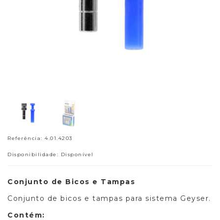
Referência: 4.01.4203
Disponibilidade: Disponível
Conjunto de Bicos e Tampas
Conjunto de bicos e tampas para sistema Geyser.
Contém: