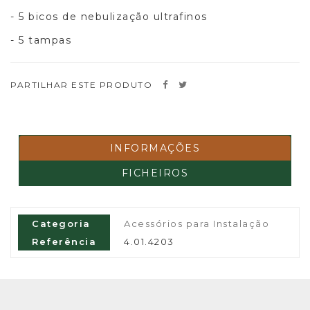
- 5 bicos de nebulização ultrafinos
- 5 tampas
PARTILHAR ESTE PRODUTO
INFORMAÇÕES
FICHEIROS
Categoria
Acessórios para Instalação
Referência
4.01.4203