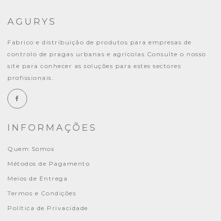
AGURYS
Fabrico e distribuição de produtos para empresas de
controlo de pragas urbanas e agrícolas.Consulte o nosso
site para conhecer as soluções para estes sectores
profissionais.
INFORMAÇÕES
Quem Somos
Métodos de Pagamento
Meios de Entrega
Termos e Condições
Política de Privacidade