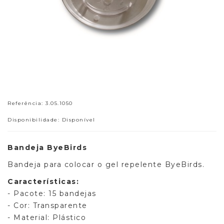
Referência: 3.05.1050
Disponibilidade: Disponível
Bandeja ByeBirds
Bandeja para colocar o gel repelente ByeBirds.
Características:
- Pacote: 15 bandejas
- Cor: Transparente
- Material: Plástico