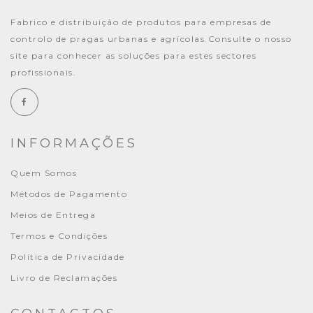
Fabrico e distribuição de produtos para empresas de
controlo de pragas urbanas e agrícolas.Consulte o nosso
site para conhecer as soluções para estes sectores
profissionais.
INFORMAÇÕES
Quem Somos
Métodos de Pagamento
Meios de Entrega
Termos e Condições
Política de Privacidade
Livro de Reclamações