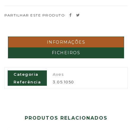
PARTILHAR ESTE PRODUTO
INFORMAÇÕES
FICHEIROS
Categoria
Aves
Referência
3.05.1050
PRODUTOS RELACIONADOS