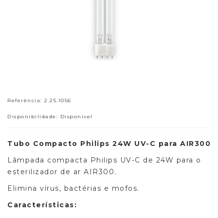
Referência: 2.25.1056
Disponibilidade: Disponível
Tubo Compacto Philips 24W UV-C para AIR300
Lâmpada compacta Philips UV-C de 24W para o
esterilizador de ar AIR300.
Elimina vírus, bactérias e mofos.
Características: