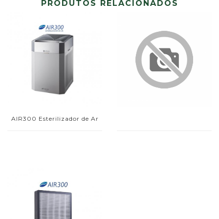
PRODUTOS RELACIONADOS
AIR300 Esterilizador de Ar