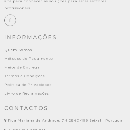
site para conhecer as soluções para estes sectores
profissionais.
INFORMAÇÕES
Quem Somos
Métodos de Pagamento
Meios de Entrega
Termos e Condições
Política de Privacidade
Livro de Reclamações
CONTACTOS
Rua Mariana de Andrade, 7H 2840-196 Seixal | Portugal