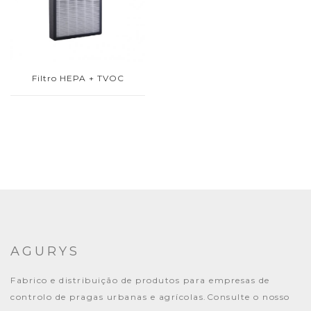
Filtro HEPA + TVOC
AGURYS
Fabrico e distribuição de produtos para empresas de
controlo de pragas urbanas e agrícolas.Consulte o nosso