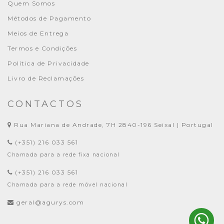
Quem Somos
Métodos de Pagamento
Meios de Entrega
Termos e Condições
Política de Privacidade
Livro de Reclamações
CONTACTOS
Rua Mariana de Andrade, 7H 2840-196 Seixal | Portugal
(+351) 216 033 561
Chamada para a rede fixa nacional
(+351) 216 033 561
Chamada para a rede móvel nacional
geral@agurys.com