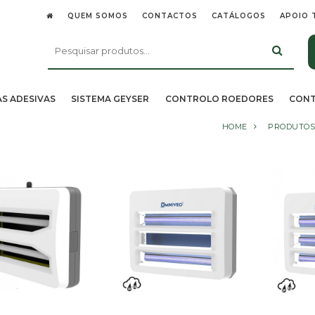
QUEM SOMOS
CONTACTOS
CATÁLOGOS
APOIO 
AS ADESIVAS
SISTEMA GEYSER
CONTROLO ROEDORES
CONT
HOME
PRODUTOS